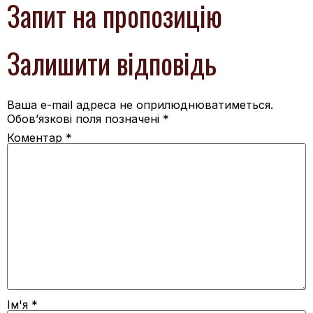
Запит на пропозицію
Залишити відповідь
Ваша e-mail адреса не оприлюднюватиметься.
Обов’язкові поля позначені
*
Коментар
*
Ім'я
*