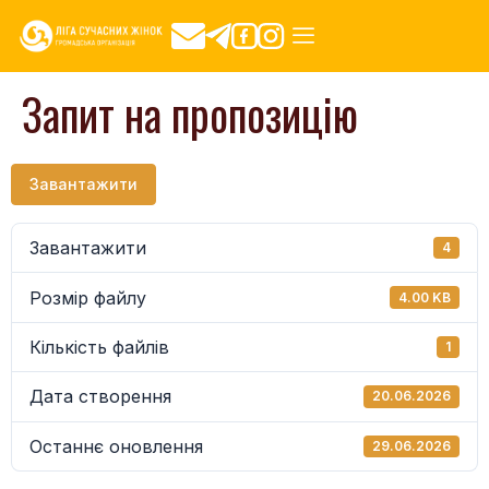
Запит на пропозицію
Завантажити
Завантажити
4
Розмір файлу
4.00 KB
Кількість файлів
1
Дата створення
20.06.2026
Останнє оновлення
29.06.2026