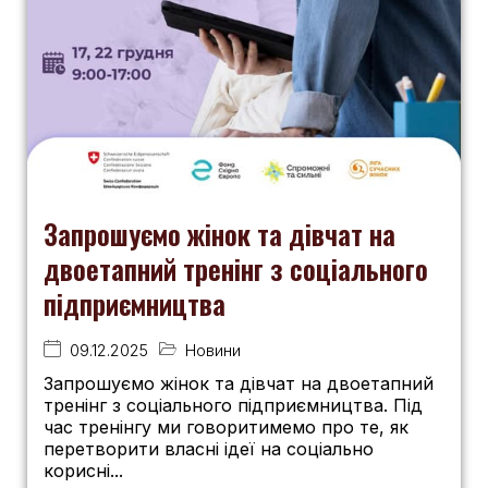
Запрошуємо жінок та дівчат на
двоетапний тренінг з соціального
підприємництва
09.12.2025
Новини
Запрошуємо жінок та дівчат на двоетапний
тренінг з соціального підприємництва. Під
час тренінгу ми говоритимемо про те, як
перетворити власні ідеї на соціально
корисні...