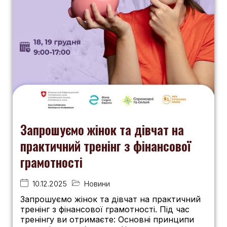
Запрошуємо жінок та дівчат на
практичний тренінг з фінансової
грамотності
10.12.2025
Новини
Запрошуємо жінок та дівчат на практичний
тренінг з фінансової грамотності. Під час
тренінгу ви отримаєте: Основні принципи