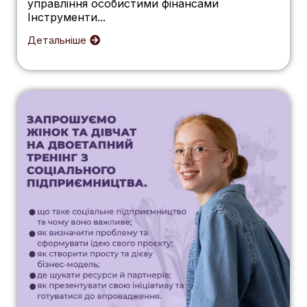
управління особистими фінансами
Інструменти...
Детальніше