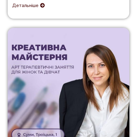
Детальніше