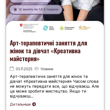
Арт-терапевтичні заняття для
жінок та дівчат «Креативна
майстерня»
03.11.2025
Новини
Арт-терапевтичні заняття для жінок та
дівчат «Креативна майстерня» Часом слова
не можуть передати все, що відчуваєш. Але
це може зробити мистецтво. Якщо ти
відчуваєш...
Детальніше