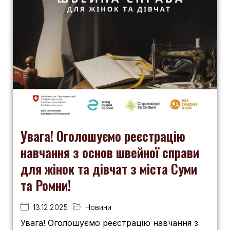
Увага! Оголошуємо реєстрацію
навчання з основ швейної справи
для жінок та дівчат з міста Суми
та Ромни!
13.12.2025
Новини
Увага! Оголошуємо реєстрацію навчання з