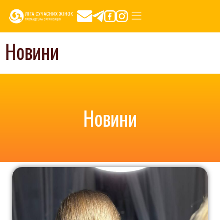
Новини
Новини