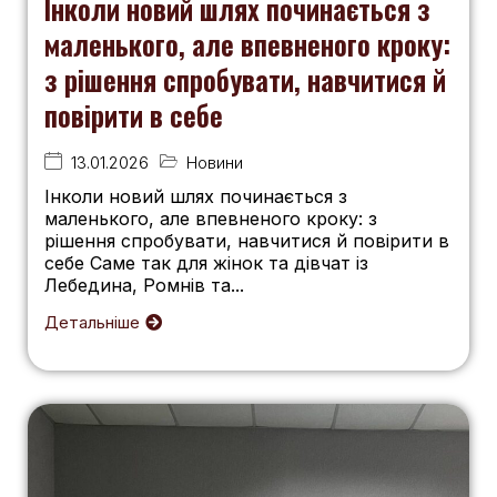
Інколи новий шлях починається з
маленького, але впевненого кроку:
з рішення спробувати, навчитися й
повірити в себе
13.01.2026
Новини
Інколи новий шлях починається з
маленького, але впевненого кроку: з
рішення спробувати, навчитися й повірити в
себе Саме так для жінок та дівчат із
Лебедина, Ромнів та...
Детальніше