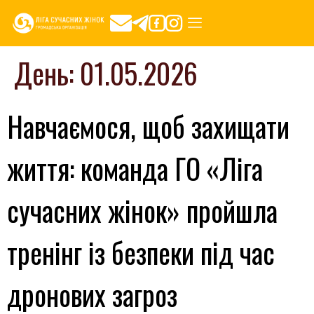
День:
01.05.2026
Навчаємося, щоб захищати
життя: команда ГО «Ліга
сучасних жінок» пройшла
тренінг із безпеки під час
дронових загроз